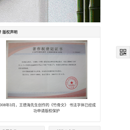
版权声明
2008年3月，王德海先生创作的《竹骨文》
书法字体已经成
功申请版权保护