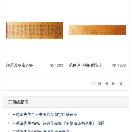
般若波罗密心经
1283
范仲淹《岳阳楼记》
1288
1/1
动态新闻
王德海先生个人书画作品淘宝店铺开业
王德海先生书画、诗歌作品集《王德海诗书画集》出版
王德海先生绘画作品遗作软片目录